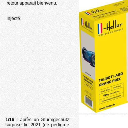
retour apparait bienvenu.
injecté
1/16
: après un Sturmgechutz
surprise fin 2021 (de pedigree