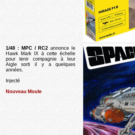
1/48 : MPC / RC2
annonce le
Hawk Mark IX à cette échelle
pour tenir compagnie à leur
Aigle sorti il y a quelques
années.
Injecté
Nouveau Moule