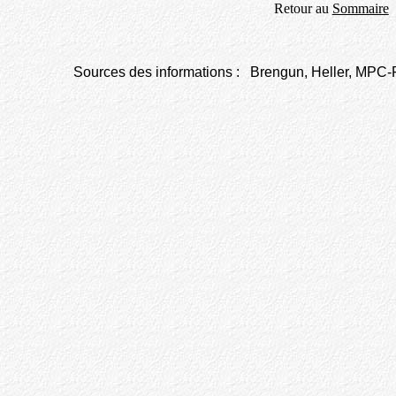
Retour au
Sommaire
Sources des informations :
Brengun, Heller, MPC