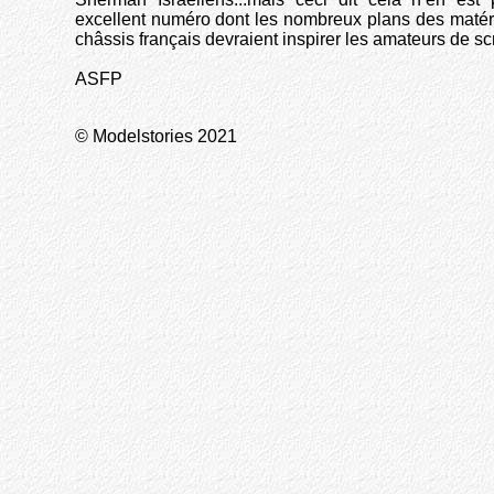
excellent numéro dont les nombreux plans des matéri
châssis français devraient inspirer les amateurs de scr
ASFP
© Modelstories 2021